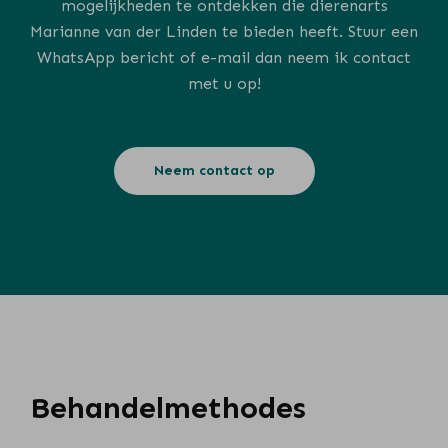
mogelijkheden te ontdekken die dierenarts
Marianne van der Linden te bieden heeft. Stuur een
WhatsApp bericht of e-mail dan neem ik contact
met u op!
Neem contact op
Behandelmethodes