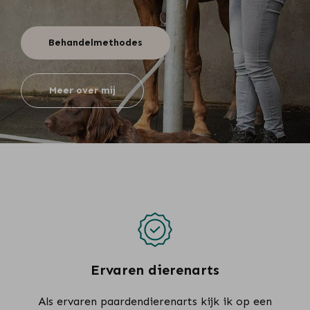
Behandelmethodes
Meer over mij
Ervaren dierenarts
Als ervaren paardendierenarts kijk ik op een