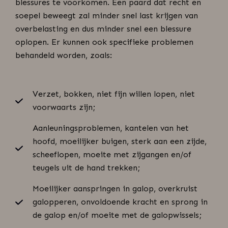
blessures te voorkomen. Een paard dat recht en
soepel beweegt zal minder snel last krijgen van
overbelasting en dus minder snel een blessure
oplopen. Er kunnen ook specifieke problemen
behandeld worden, zoals:
Verzet, bokken, niet fijn willen lopen, niet
voorwaarts zijn;
Aanleuningsproblemen, kantelen van het
hoofd, moeilijker buigen, sterk aan een zijde,
scheeflopen, moeite met zijgangen en/of
teugels uit de hand trekken;
Moeilijker aanspringen in galop, overkruist
galopperen, onvoldoende kracht en sprong in
de galop en/of moeite met de galopwissels;