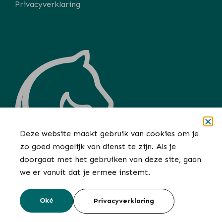
Privacyverklaring
Deze website maakt gebruik van cookies om je
zo goed mogelijk van dienst te zijn. Als je
doorgaat met het gebruiken van deze site, gaan
we er vanuit dat je ermee instemt.
Oké
Privacyverklaring
Ontwerp en realisatie door
Buro Bliq / © 2026 Marianne