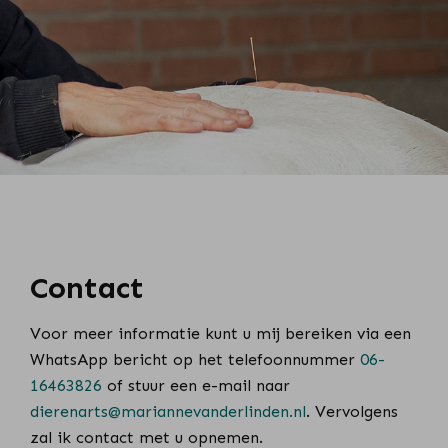
Contact
Voor meer informatie kunt u mij bereiken via een
WhatsApp bericht op het telefoonnummer
06-
16463826
of stuur een e-mail naar
dierenarts@mariannevanderlinden.nl
. Vervolgens
zal ik contact met u opnemen.