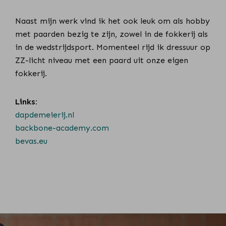
Naast mijn werk vind ik het ook leuk om als hobby
met paarden bezig te zijn, zowel in de fokkerij als
in de wedstrijdsport. Momenteel rijd ik dressuur op
ZZ-licht niveau met een paard uit onze eigen
fokkerij.
Links:
dapdemeierij.nl
backbone-academy.com
bevas.eu