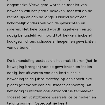
opgemerkt. Vervolgens wordt de manier van
bewegen van het paard bekeken, meestal op de
rechte lijn en aan de longe. Daarna volgt een
lichamelijk onderzoek van de gewrichten en
spieren. Het hele paard wordt nagekeken en zo
nodig behandeld van hoofd tot bekken, inclusief
kaakgewrichten, schouders, heupen en gewrichten
van de benen.
De behandeling bestaat uit het mobiliseren (het in
beweging brengen) van de gewrichten en indien
nodig, het uitvoeren van een korte, snelle
beweging in de juiste richting op een specifieke
plaats (dit wordt een adjustment genoemd). Als
het nodig is worden ook osteopathie technieken
ingezet om vastzittende weefsels los te maken en
te ontspannen. Osteopathie heeft