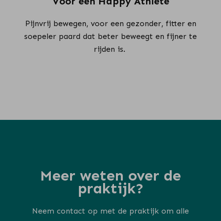
Voor een Happy Athlete
Pijnvrij bewegen, voor een gezonder, fitter en
soepeler paard dat beter beweegt en fijner te
rijden is.
Meer weten over de
praktijk?
Neem contact op met de praktijk om alle