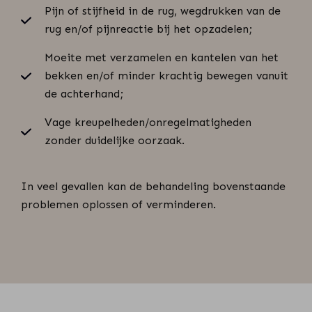
Pijn of stijfheid in de rug, wegdrukken van de
rug en/of pijnreactie bij het opzadelen;
Moeite met verzamelen en kantelen van het
bekken en/of minder krachtig bewegen vanuit
de achterhand;
Vage kreupelheden/onregelmatigheden
zonder duidelijke oorzaak.
In veel gevallen kan de behandeling bovenstaande
problemen oplossen of verminderen.