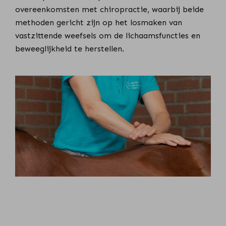
overeenkomsten met chiropractie, waarbij beide
methoden gericht zijn op het losmaken van
vastzittende weefsels om de lichaamsfuncties en
beweeglijkheid te herstellen.