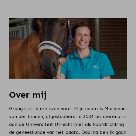
Over mij
Graag stel ik me even voor: Mijn naam is Marianne
van der Linden, afgestudeerd in 2004 als dierenarts
aan de Universiteit Utrecht met als hoofdrichting
de geneeskunde van het paard. Daarna ben ik gaan