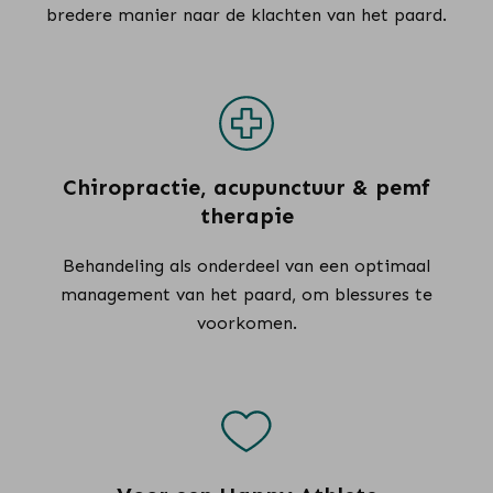
bredere manier naar de klachten van het paard.
Chiropractie, acupunctuur & pemf
therapie
Behandeling als onderdeel van een optimaal
management van het paard, om blessures te
voorkomen.