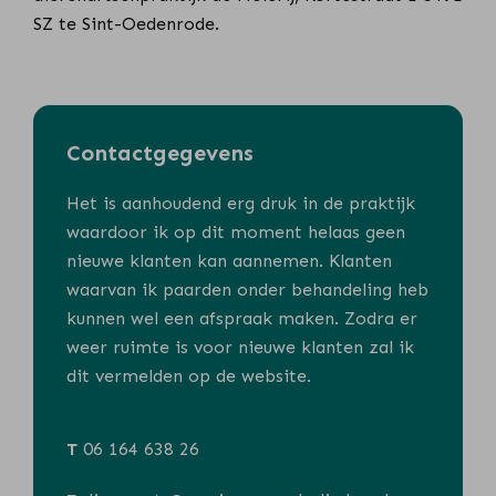
SZ te Sint-Oedenrode.
Contactgegevens
Het is aanhoudend erg druk in de praktijk
waardoor ik op dit moment helaas geen
nieuwe klanten kan aannemen. Klanten
waarvan ik paarden onder behandeling heb
kunnen wel een afspraak maken. Zodra er
weer ruimte is voor nieuwe klanten zal ik
dit vermelden op de website.
T
06 164 638 26