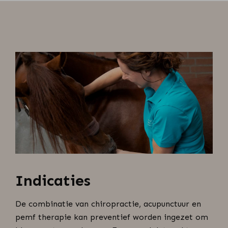
Indicaties
De combinatie van chiropractie, acupunctuur en
pemf therapie kan preventief worden ingezet om