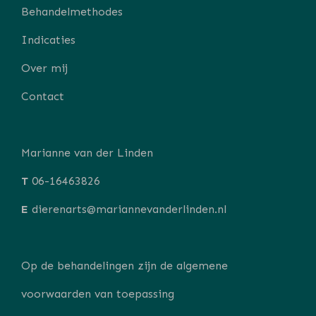
Behandelmethodes
Indicaties
Over mij
Contact
Marianne van der Linden
T
06-16463826
E
dierenarts@mariannevanderlinden.nl
Op de behandelingen zijn de
algemene
voorwaarden
van toepassing